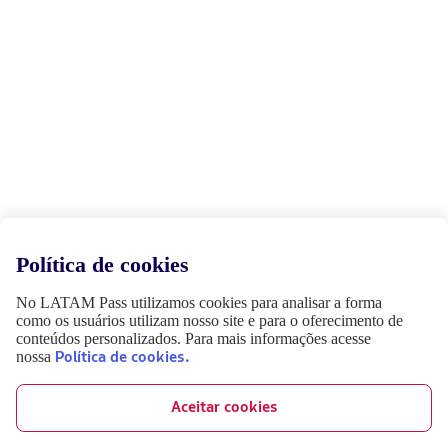
Política de cookies
No LATAM Pass utilizamos cookies para analisar a forma
como os usuários utilizam nosso site e para o oferecimento de
conteúdos personalizados. Para mais informações acesse
nossa
Política de cookies.
Aceitar cookies